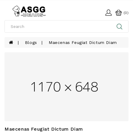
(0)
Blogs
Maecenas Feugiat Dictum Diam
Maecenas Feugiat Dictum Diam