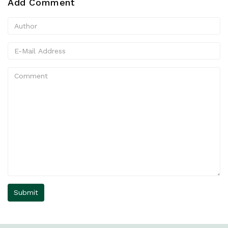
Add Comment